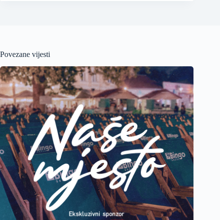
Povezane vijesti