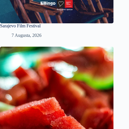
Sarajevo Film Festival
7 Augusta, 2026