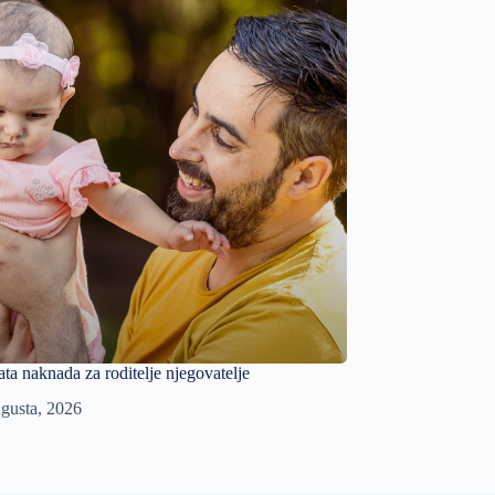
ata naknada za roditelje njegovatelje
gusta, 2026