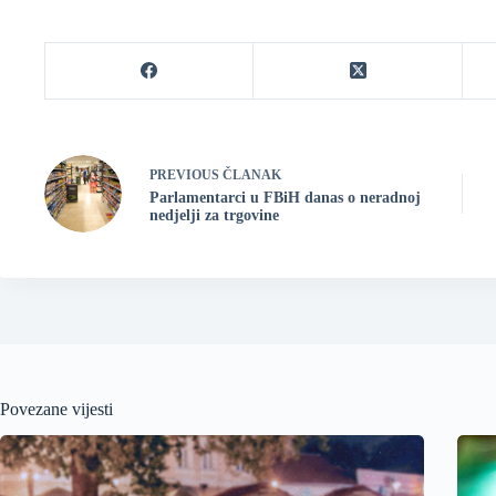
PREVIOUS
ČLANAK
Parlamentarci u FBiH danas o neradnoj
nedjelji za trgovine
Povezane vijesti