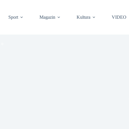
Sport
Magazin
Kultura
VIDEO
❆
❆