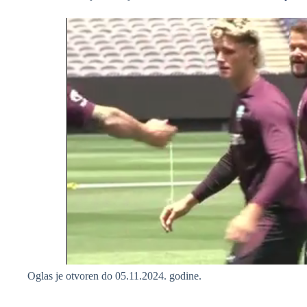
Oglas je otvoren do 05.11.2024. godine.