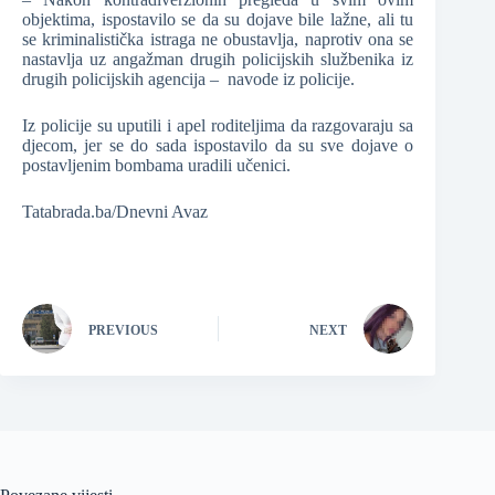
objektima, ispostavilo se da su dojave bile lažne, ali tu
se kriminalistička istraga ne obustavlja, naprotiv ona se
nastavlja uz angažman drugih policijskih službenika iz
drugih policijskih agencija – navode iz policije.
Iz policije su uputili i apel roditeljima da razgovaraju sa
djecom, jer se do sada ispostavilo da su sve dojave o
postavljenim bombama uradili učenici.
Tatabrada.ba/Dnevni Avaz
PREVIOUS
NEXT