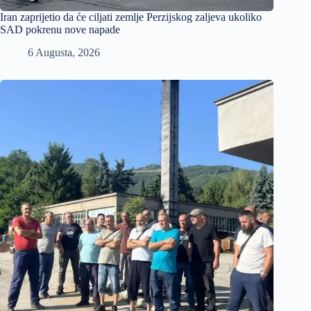
Iran zaprijetio da će ciljati zemlje Perzijskog zaljeva ukoliko
SAD pokrenu nove napade
6 Augusta, 2026