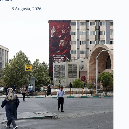
6 Augusta, 2026