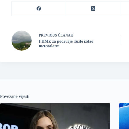
PREVIOUS
ČLANAK
FHMZ za područje Tuzle izdao
meteoalarm
Povezane vijesti