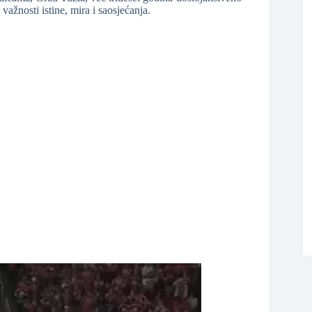
važnosti istine, mira i saosjećanja.