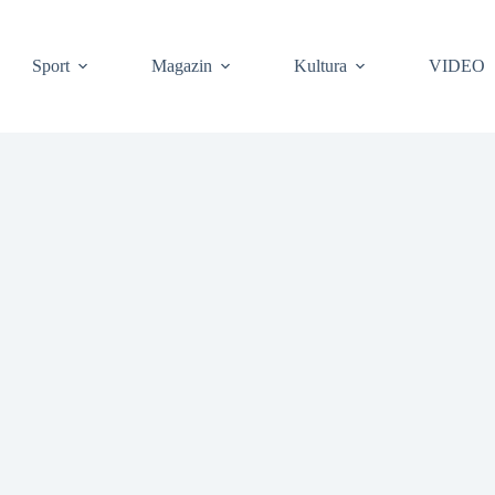
Sport
Magazin
Kultura
VIDEO
❆
❆