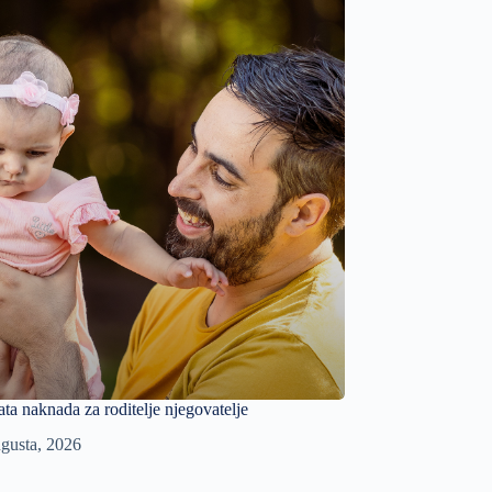
ata naknada za roditelje njegovatelje
gusta, 2026