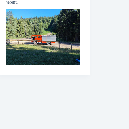
terenu