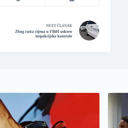
NEXT
ČLANAK
Zbog rasta cijena u FBiH uskoro
inspekcijske kontrole