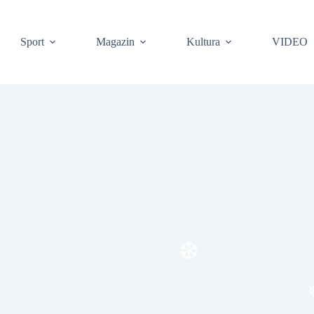
❆
Sport
Magazin
Kultura
VIDEO
❆