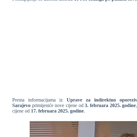
Prema informacijama iz
Uprave za indirektno oporez
Sarajevo
primijeniće nove cijene od
3. februara 2025. godine
cijene od
17. februara 2025. godine
.