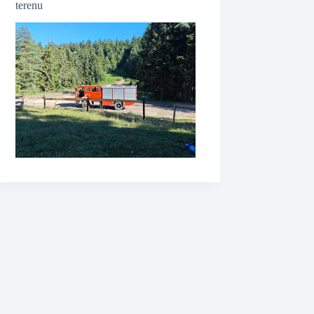
terenu