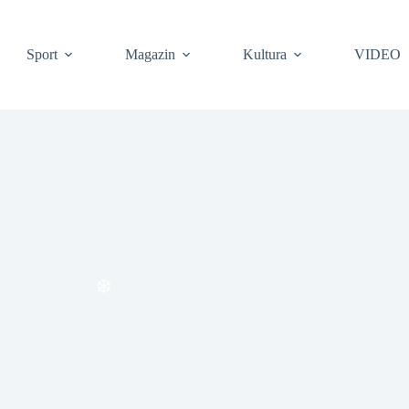
Sport
Magazin
Kultura
VIDEO
❆