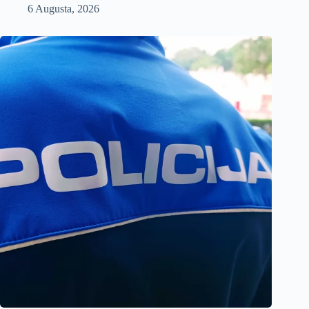
6 Augusta, 2026