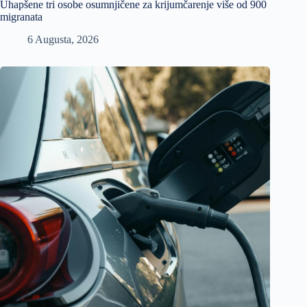
Uhapšene tri osobe osumnjičene za krijumčarenje više od 900
migranata
6 Augusta, 2026