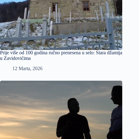
Prije više od 100 godina ručno prenesena u selo: Stara džamija
u Zavidovićima
12 Marta, 2026