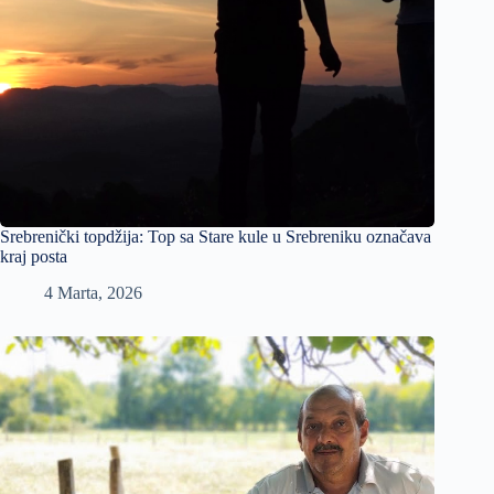
Srebrenički topdžija: Top sa Stare kule u Srebreniku označava
kraj posta
4 Marta, 2026