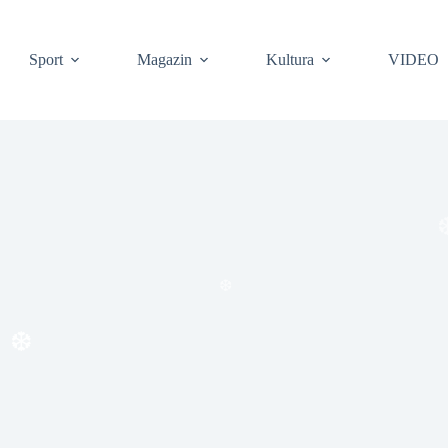
Sport
Magazin
Kultura
VIDEO
❆