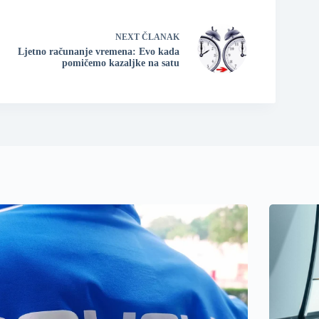
NEXT
ČLANAK
Ljetno računanje vremena: Evo kada
pomičemo kazaljke na satu