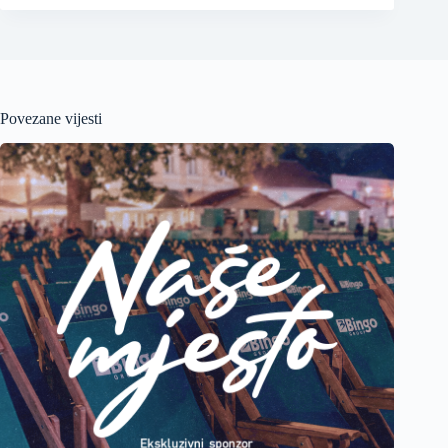
Povezane vijesti