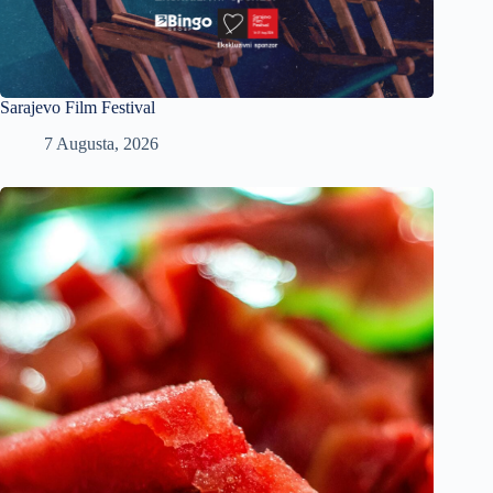
Sarajevo Film Festival
7 Augusta, 2026