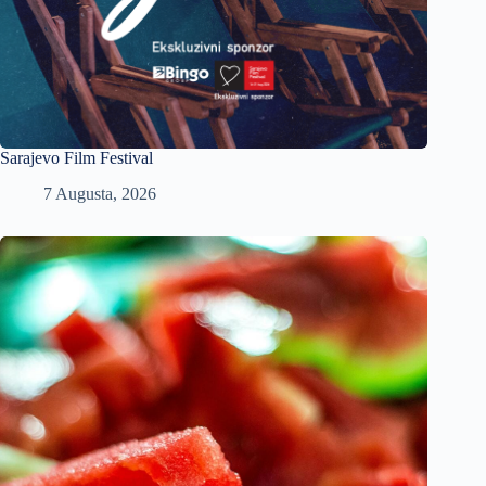
Sarajevo Film Festival
7 Augusta, 2026