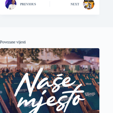
PREVIOUS
NEXT
Povezane vijesti