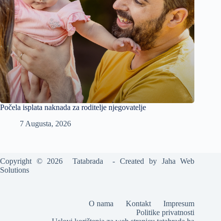
Počela isplata naknada za roditelje njegovatelje
7 Augusta, 2026
Copyright © 2026 Tatabrada - Created by
Jaha Web
Solutions
O nama
Kontakt
Impresum
Politike privatnosti