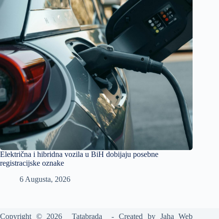
Električna i hibridna vozila u BiH dobijaju posebne
registracijske oznake
6 Augusta, 2026
Copyright © 2026 Tatabrada - Created by
Jaha Web