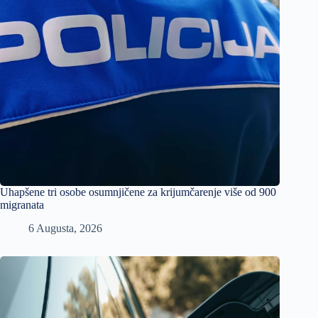
Uhapšene tri osobe osumnjičene za krijumčarenje više od 900
migranata
6 Augusta, 2026