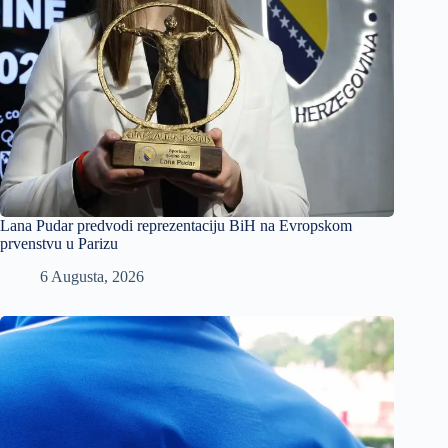
Lana Pudar predvodi reprezentaciju BiH na Evropskom
prvenstvu u Parizu
6 Augusta, 2026