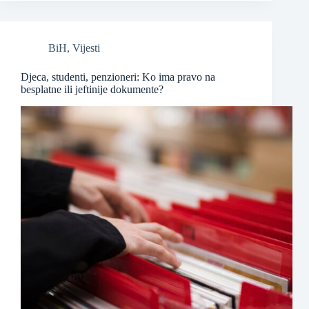
BiH
,
Vijesti
Djeca, studenti, penzioneri: Ko ima pravo na
besplatne ili jeftinije dokumente?