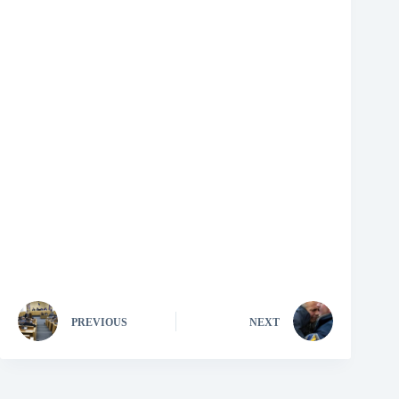
PREVIOUS
NEXT