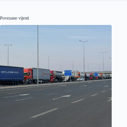
Povezane vijesti