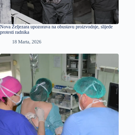
Nova Željezara upozorava na obustavu proizvodnje, slijede
protesti radnika
18 Marta, 2026