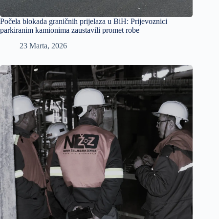
Počela blokada graničnih prijelaza u BiH: Prijevoznici
parkiranim kamionima zaustavili promet robe
23 Marta, 2026