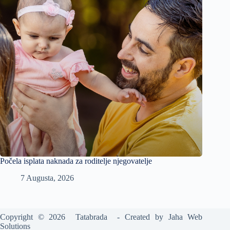
Počela isplata naknada za roditelje njegovatelje
7 Augusta, 2026
Copyright © 2026 Tatabrada - Created by
Jaha Web
Solutions