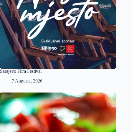
Sarajevo Film Festival
7 Augusta, 2026