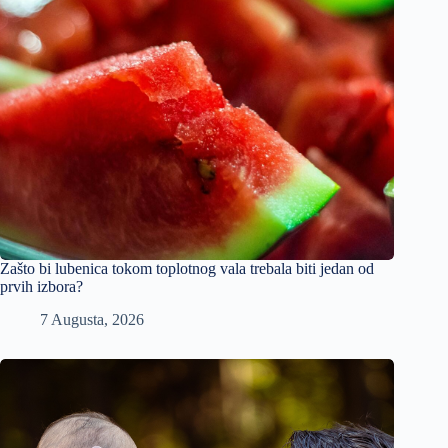
Zašto bi lubenica tokom toplotnog vala trebala biti jedan od
prvih izbora?
7 Augusta, 2026