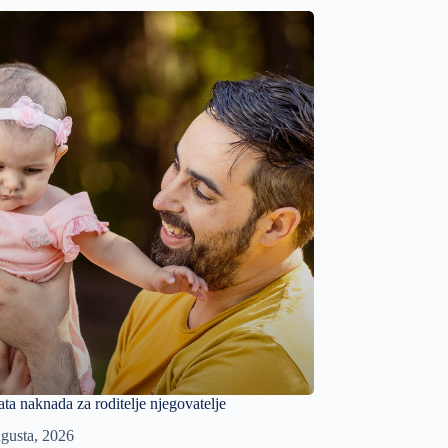
ata naknada za roditelje njegovatelje
gusta, 2026