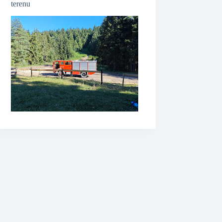
terenu