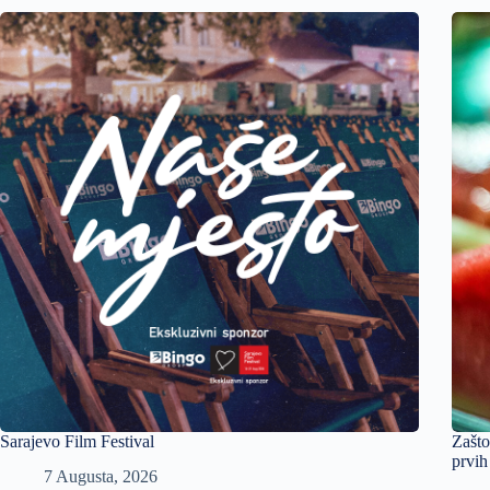
Sarajevo Film Festival
Zašto
prvih
7 Augusta, 2026