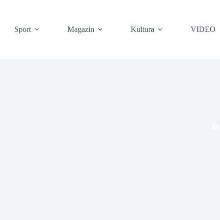
Sport
Magazin
Kultura
VIDEO
❆
❆