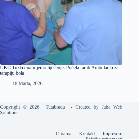
UKC Tuzla unaprijedio liječenje: Počela raditi Ambulanta za
terapiju bola
18 Marta, 2026
Copyright © 2026 Tatabrada - Created by
Jaha Web
Solutions
O nama
Kontakt
Impresum