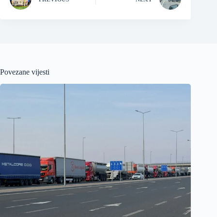
Povezane vijesti