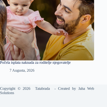
Počela isplata naknada za roditelje njegovatelje
7 Augusta, 2026
Copyright © 2026 Tatabrada - Created by
Jaha Web
Solutions