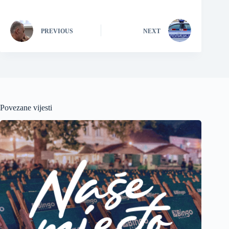
PREVIOUS
NEXT
Povezane vijesti