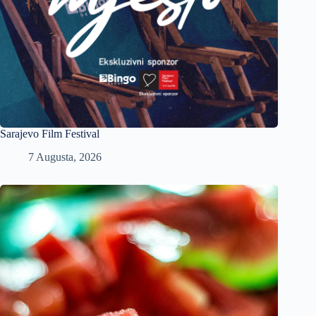
Sarajevo Film Festival
7 Augusta, 2026