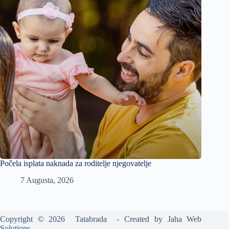
Počela isplata naknada za roditelje njegovatelje
7 Augusta, 2026
Copyright © 2026 Tatabrada - Created by
Jaha Web
Solutions