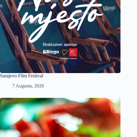
Sarajevo Film Festival
7 Augusta, 2026