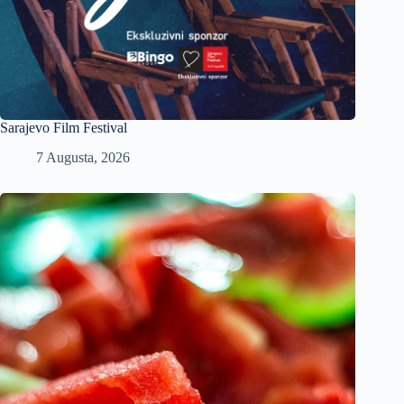
Sarajevo Film Festival
7 Augusta, 2026