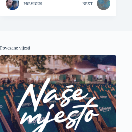
PREVIOUS
NEXT
Povezane vijesti