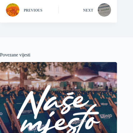
PREVIOUS
NEXT
Povezane vijesti