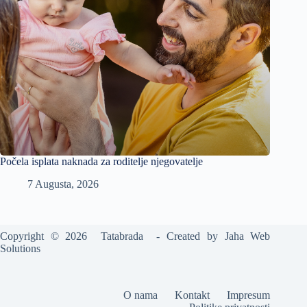
Počela isplata naknada za roditelje njegovatelje
7 Augusta, 2026
Copyright © 2026 Tatabrada - Created by
Jaha Web
Solutions
O nama
Kontakt
Impresum