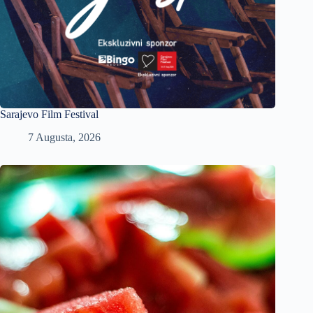
Sarajevo Film Festival
7 Augusta, 2026