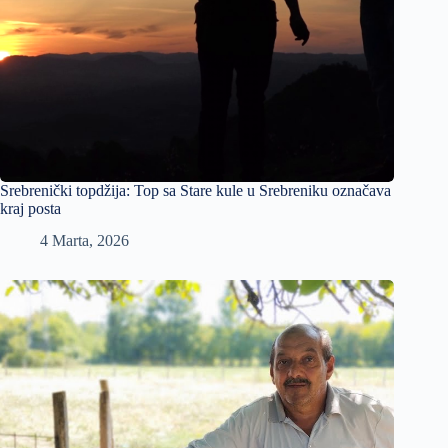
Srebrenički topdžija: Top sa Stare kule u Srebreniku označava
kraj posta
4 Marta, 2026