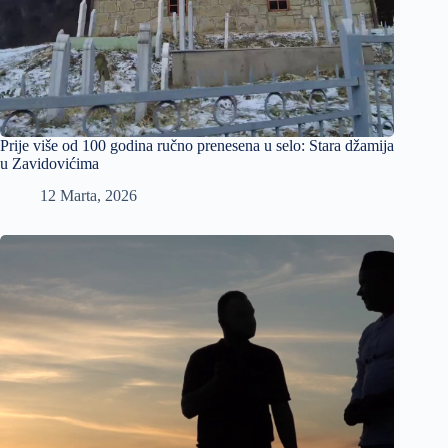
Prije više od 100 godina ručno prenesena u selo: Stara džamija
u Zavidovićima
12 Marta, 2026