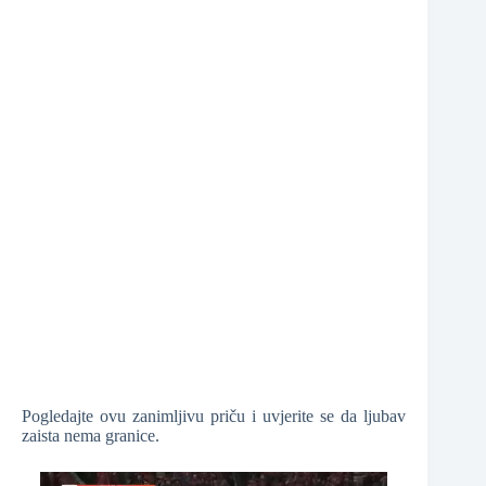
❆
Pogledajte ovu zanimljivu priču i uvjerite se da ljubav
zaista nema granice.