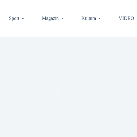
Sport
Magazin
Kultura
VIDEO
❆