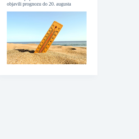
objavili prognozu do 20. augusta