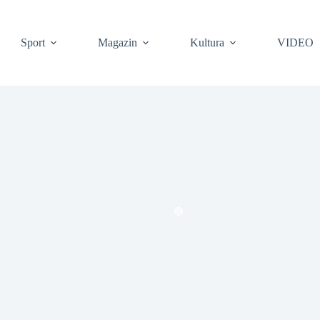
Sport
Magazin
Kultura
VIDEO
❆
❆