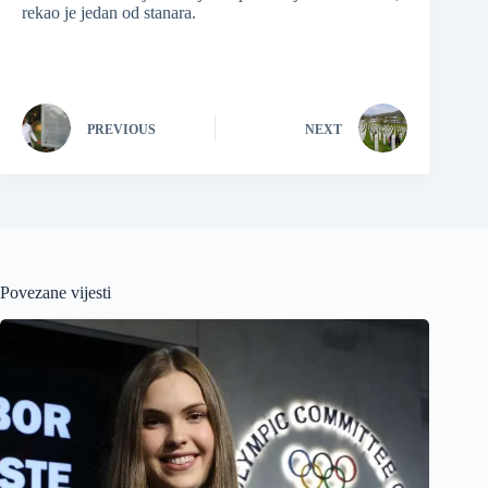
rekao je jedan od stanara.
PREVIOUS
NEXT
Povezane vijesti