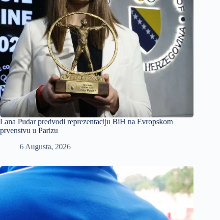
Lana Pudar predvodi reprezentaciju BiH na Evropskom
prvenstvu u Parizu
6 Augusta, 2026