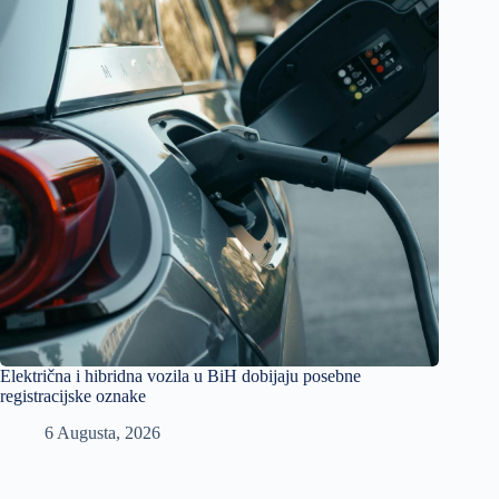
Električna i hibridna vozila u BiH dobijaju posebne
registracijske oznake
6 Augusta, 2026