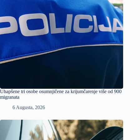
Uhapšene tri osobe osumnjičene za krijumčarenje više od 900
migranata
6 Augusta, 2026