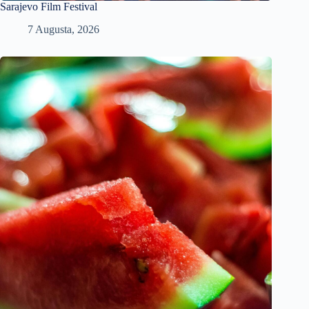
Sarajevo Film Festival
7 Augusta, 2026