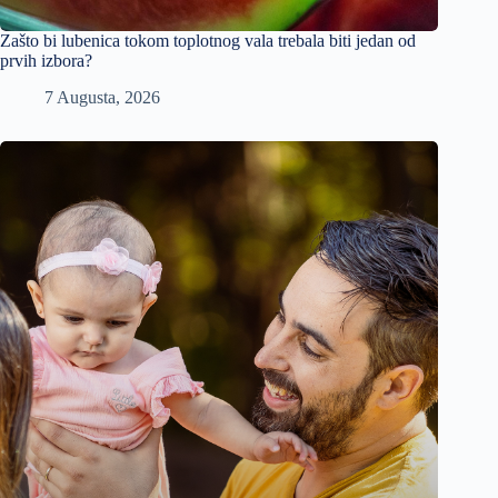
Zašto bi lubenica tokom toplotnog vala trebala biti jedan od
prvih izbora?
7 Augusta, 2026