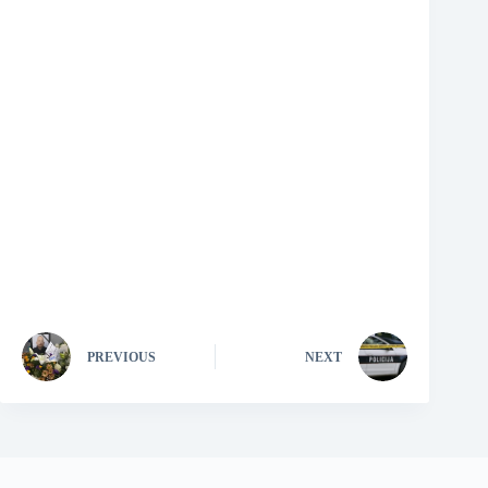
PREVIOUS
NEXT