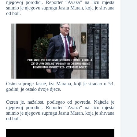
njegovoj porodici. Reporter “Avaza” na licu mjesta
snimio je njegovu suprugu Jasnu Maran, koja je shrvana
od boli.
Osim supruge Jasne, iza Marana, koji je stradao u 53.
godini, je ostalo dvoje djece.
Ozren je, nažalost, podlegao od povreda. Najteže je
njegovoj porodici. Reporter “Avaza” na licu mjesta
snimio je njegovu suprugu Jasnu Maran, koja je shrvana
od boli.