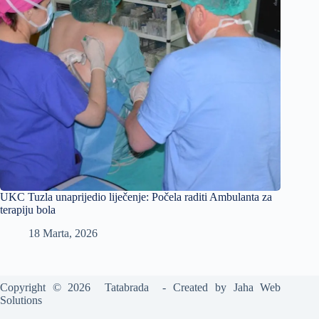
UKC Tuzla unaprijedio liječenje: Počela raditi Ambulanta za
terapiju bola
18 Marta, 2026
Copyright © 2026 Tatabrada - Created by
Jaha Web
Solutions