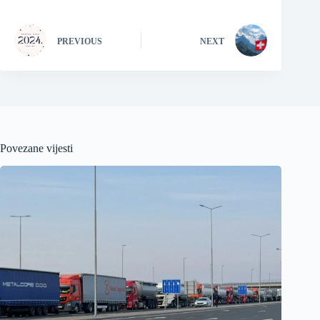
PREVIOUS
NEXT
Povezane vijesti