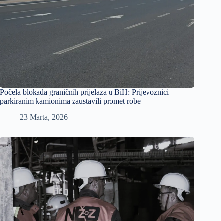
Počela blokada graničnih prijelaza u BiH: Prijevoznici
parkiranim kamionima zaustavili promet robe
23 Marta, 2026