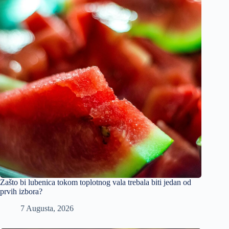
Zašto bi lubenica tokom toplotnog vala trebala biti jedan od
prvih izbora?
7 Augusta, 2026