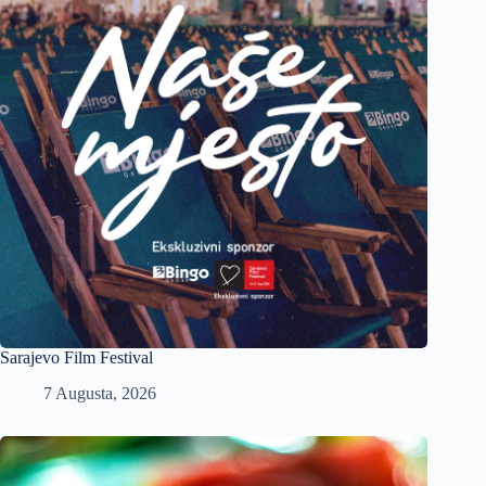
Sarajevo Film Festival
7 Augusta, 2026