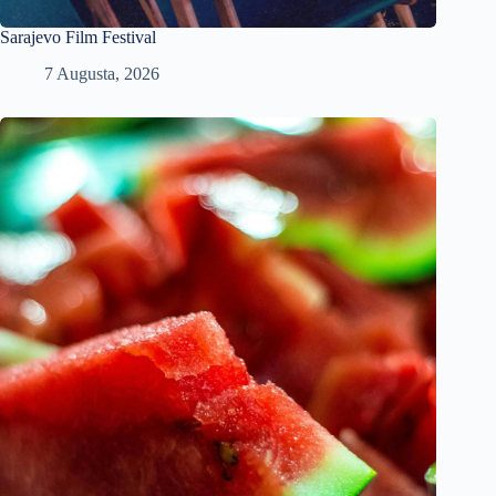
Sarajevo Film Festival
7 Augusta, 2026