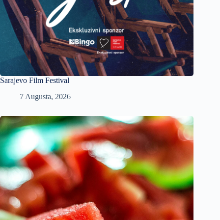
Sarajevo Film Festival
7 Augusta, 2026