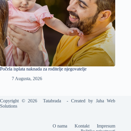
Počela isplata naknada za roditelje njegovatelje
7 Augusta, 2026
Copyright © 2026 Tatabrada - Created by
Jaha Web
Solutions
O nama
Kontakt
Impresum