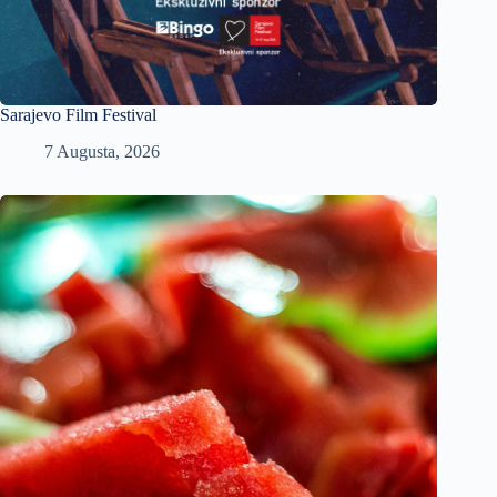
Sarajevo Film Festival
7 Augusta, 2026