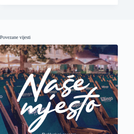
Povezane vijesti