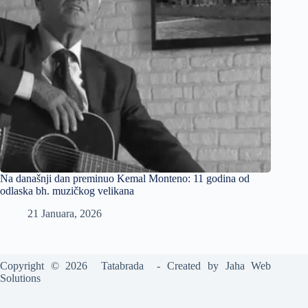
Na današnji dan preminuo Kemal Monteno: 11 godina od
odlaska bh. muzičkog velikana
21 Januara, 2026
Copyright © 2026 Tatabrada - Created by
Jaha Web
Solutions