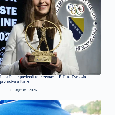
Lana Pudar predvodi reprezentaciju BiH na Evropskom
prvenstvu u Parizu
6 Augusta, 2026