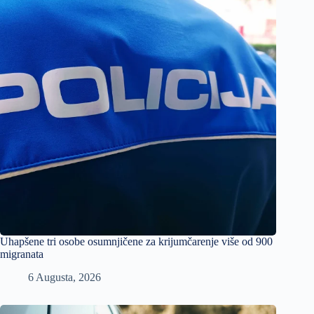
Uhapšene tri osobe osumnjičene za krijumčarenje više od 900
migranata
6 Augusta, 2026