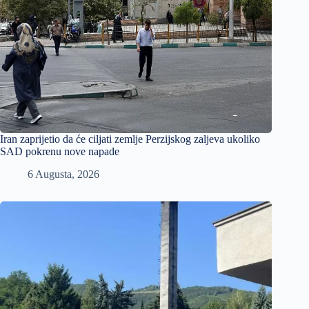
Iran zaprijetio da će ciljati zemlje Perzijskog zaljeva ukoliko
SAD pokrenu nove napade
6 Augusta, 2026