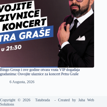
Bingo Group i ove godine otvara vrata VIP događaja
građanima: Osvojite ulaznice za koncert Petra Graše
6 Augusta, 2026
Copyright © 2026 Tatabrada - Created by
Jaha Web
Solutions