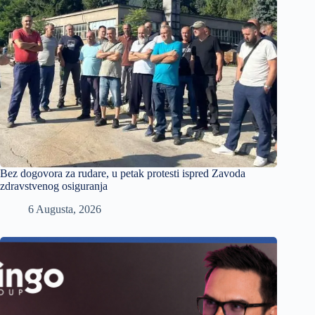
Bez dogovora za rudare, u petak protesti ispred Zavoda
zdravstvenog osiguranja
6 Augusta, 2026