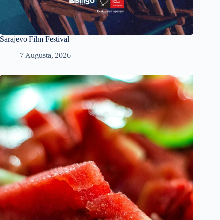
Sarajevo Film Festival
7 Augusta, 2026