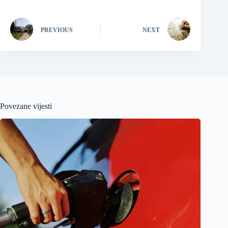
PREVIOUS
NEXT
Povezane vijesti