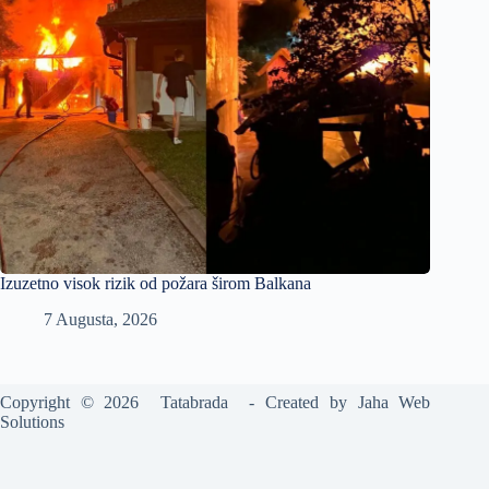
Izuzetno visok rizik od požara širom Balkana
7 Augusta, 2026
Copyright © 2026 Tatabrada - Created by
Jaha Web
Solutions