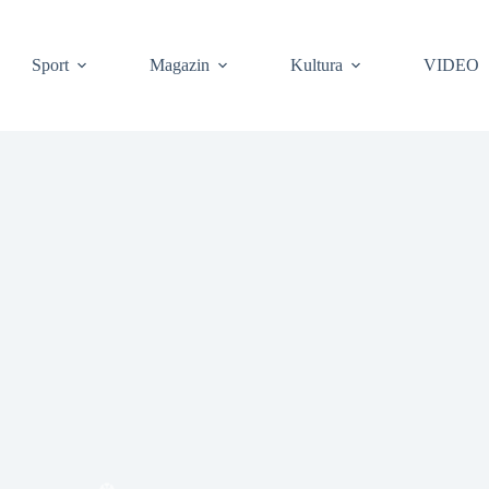
Sport
Magazin
Kultura
VIDEO
❆
❆