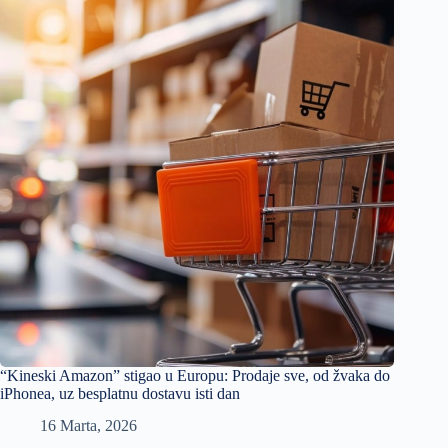
“Kineski Amazon” stigao u Europu: Prodaje sve, od žvaka do
iPhonea, uz besplatnu dostavu isti dan
16 Marta, 2026