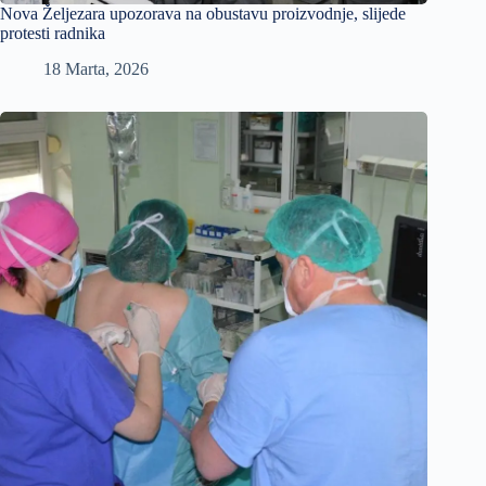
Nova Željezara upozorava na obustavu proizvodnje, slijede
protesti radnika
18 Marta, 2026