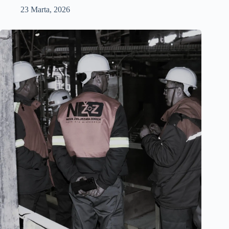
23 Marta, 2026