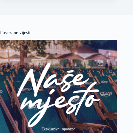
Povezane vijesti