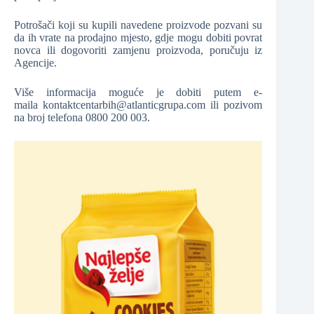
Potrošači koji su kupili navedene proizvode pozvani su
da ih vrate na prodajno mjesto, gdje mogu dobiti povrat
novca ili dogovoriti zamjenu proizvoda, poručuju iz
Agencije.
Više informacija moguće je dobiti putem e-
maila
kontaktcentarbih@atlanticgrupa.com
ili pozivom
na broj telefona 0800 200 003.