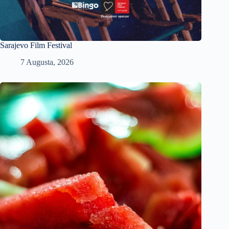
Sarajevo Film Festival
7 Augusta, 2026