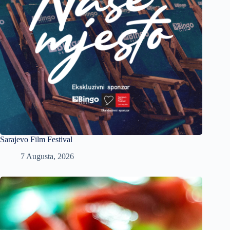
Sarajevo Film Festival
7 Augusta, 2026