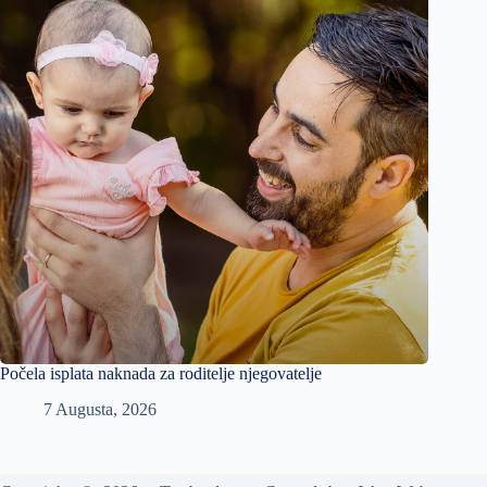
Počela isplata naknada za roditelje njegovatelje
7 Augusta, 2026