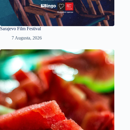
Sarajevo Film Festival
7 Augusta, 2026