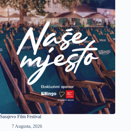
Sarajevo Film Festival
7 Augusta, 2026