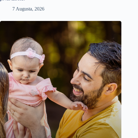
7 Augusta, 2026