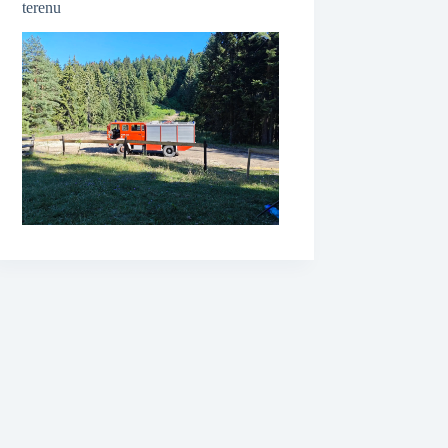
terenu