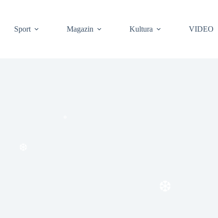
Sport
Magazin
Kultura
VIDEO
❆