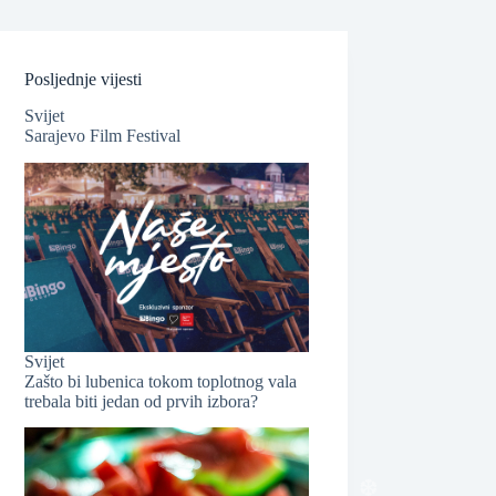
Posljednje vijesti
Svijet
Sarajevo Film Festival
Svijet
Zašto bi lubenica tokom toplotnog vala
trebala biti jedan od prvih izbora?