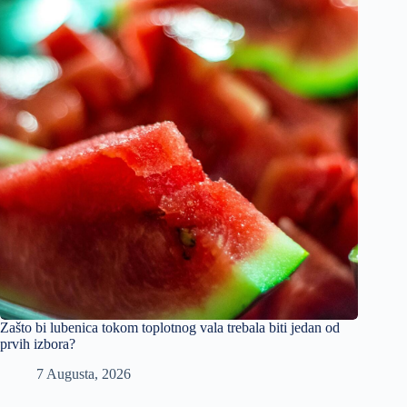
Zašto bi lubenica tokom toplotnog vala trebala biti jedan od
prvih izbora?
7 Augusta, 2026