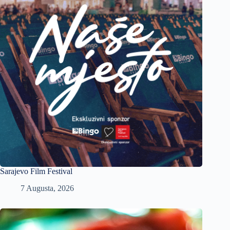
Sarajevo Film Festival
7 Augusta, 2026