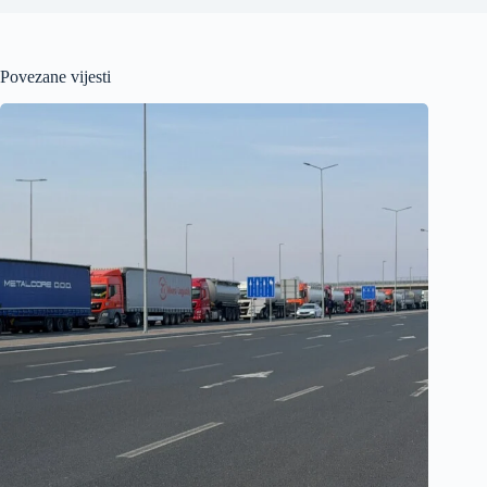
Povezane vijesti