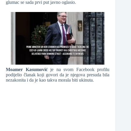
glumac se sada prvi put javno oglasio.
Moamer Kasumović
je na svom Facebook profilu
podijelio članak koji govori da je njegova presuda bila
nezakonita i da je kao takva morala biti ukinuta.