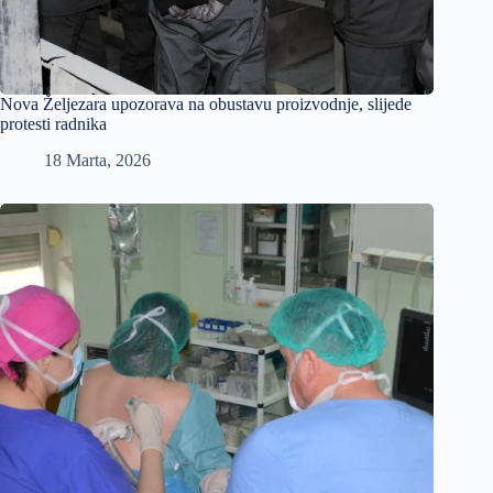
Nova Željezara upozorava na obustavu proizvodnje, slijede
protesti radnika
18 Marta, 2026