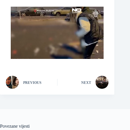
PREVIOUS
NEXT
Povezane vijesti