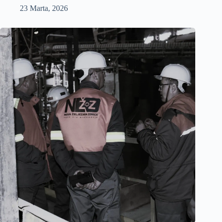
23 Marta, 2026