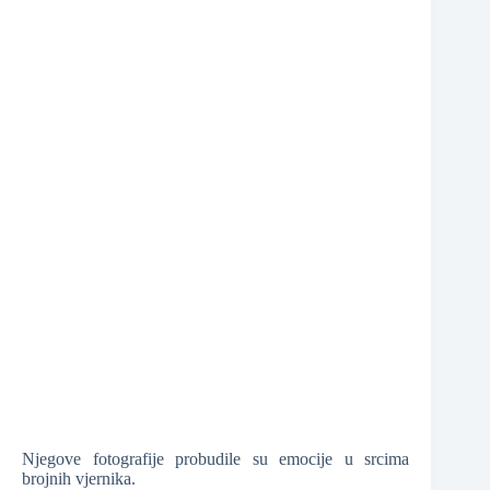
Njegove fotografije probudile su emocije u srcima
brojnih vjernika.