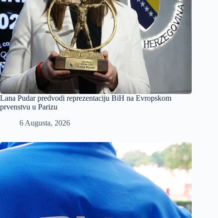
Lana Pudar predvodi reprezentaciju BiH na Evropskom
prvenstvu u Parizu
6 Augusta, 2026