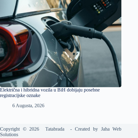
Električna i hibridna vozila u BiH dobijaju posebne
registracijske oznake
6 Augusta, 2026
Copyright © 2026 Tatabrada - Created by
Jaha Web
Solutions