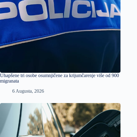
Uhapšene tri osobe osumnjičene za krijumčarenje više od 900
migranata
6 Augusta, 2026