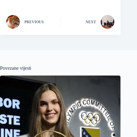
PREVIOUS
NEXT
Povezane vijesti