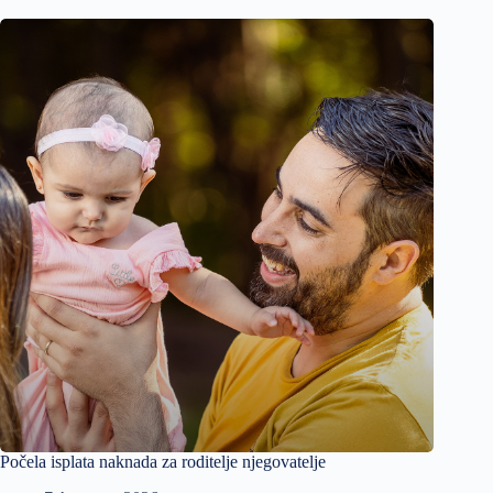
Počela isplata naknada za roditelje njegovatelje