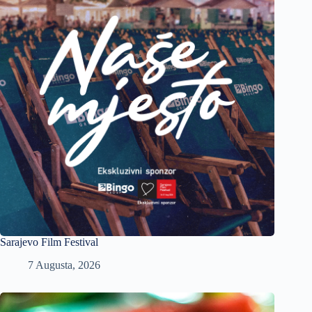
Sarajevo Film Festival
7 Augusta, 2026